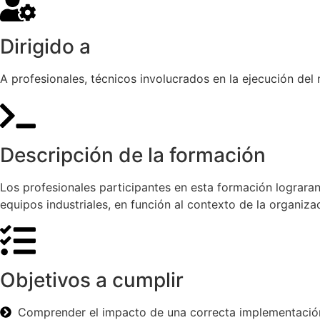
Dirigido a
A profesionales, técnicos involucrados en la ejecución del
Descripción de la formación
Los profesionales participantes en esta formación lograran
equipos industriales, en función al contexto de la organiza
Objetivos a cumplir
Comprender el impacto de una correcta implementación 