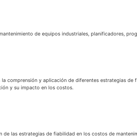
 mantenimiento de equipos industriales, planificadores, pro
 la comprensión y aplicación de diferentes estrategias de f
ción y su impacto en los costos.
de las estrategias de fiabilidad en los costos de manteni