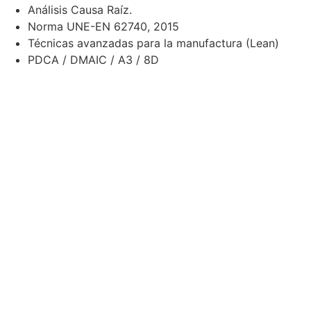
Análisis Causa Raíz.
Norma UNE-EN 62740, 2015
Técnicas avanzadas para la manufactura (Lean)
PDCA / DMAIC / A3 / 8D