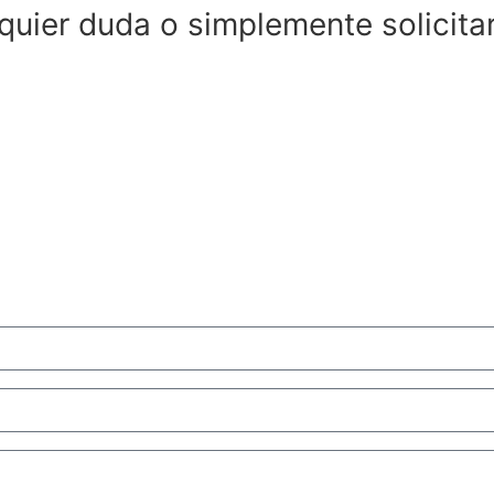
uier duda o simplemente solicita