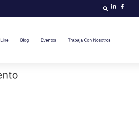
Line
Blog
Eventos
Trabaja Con Nosotros
ento