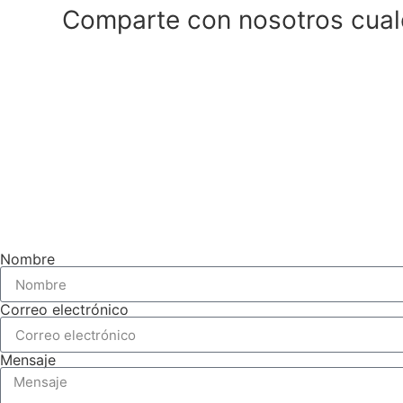
Comparte con nosotros cualq
Nombre
Correo electrónico
Mensaje