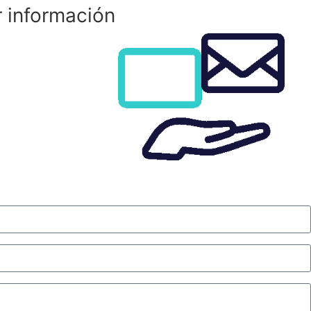
r información