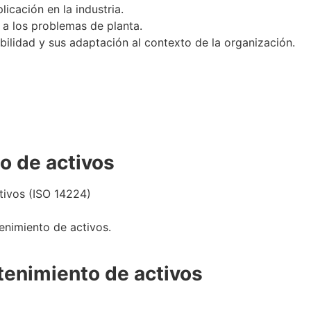
icación en la industria.
n a los problemas de planta.
bilidad y sus adaptación al contexto de la organización.
o de activos
tivos (ISO 14224)
enimiento de activos.
tenimiento de activos