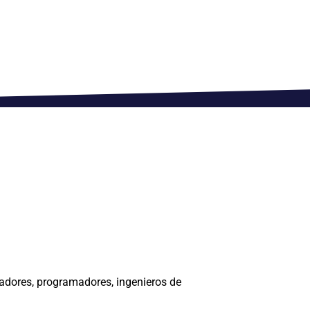
cadores, programadores, ingenieros de