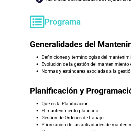
Programa
Generalidades del Mantenim
Definiciones y terminologías del mantenimi
Evolución de la gestión del mantenimiento 
Normas y estándares asociadas a la gestió
Planificación y Programaci
Que es la Planificación
El mantenimiento planeado
Gestión de Ordenes de trabajo
Priorización de las actividades de manteni