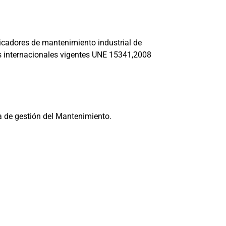
dicadores de mantenimiento industrial de
s internacionales vigentes UNE 15341,2008
a de gestión del Mantenimiento.