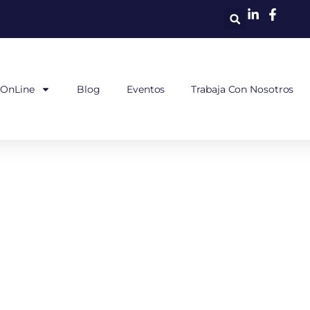
 OnLine
Blog
Eventos
Trabaja Con Nosotros
nimiento