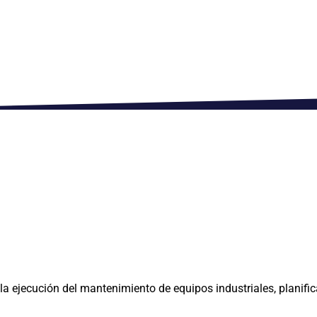
 la ejecución del mantenimiento de equipos industriales, planifi