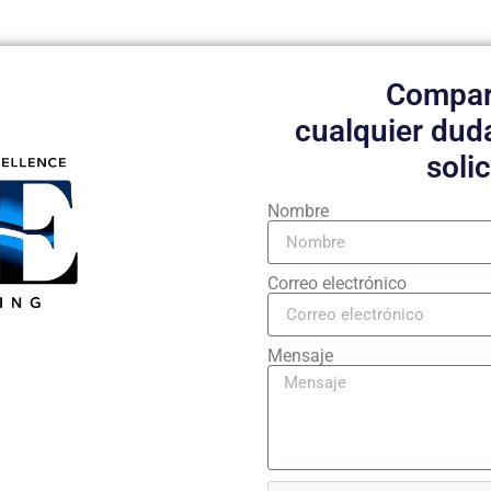
Compar
cualquier dud
soli
Nombre
Correo electrónico
Mensaje