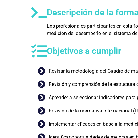
Descripción de la form
Los profesionales participantes en esta f
medición del desempeño en el sistema de
Objetivos a cumplir
Revisar la metodología del Cuadro de ma
Revisión y comprensión de la estructura 
Aprender a seleccionar indicadores para 
Revisión de la normativa internacional 
Implementar eficaces en base a la medic
Identificar oportunidades de mejoras en 