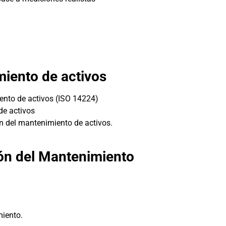
iento de activos
ento de activos (ISO 14224)
de activos
n del mantenimiento de activos.
ón del Mantenimiento
miento.