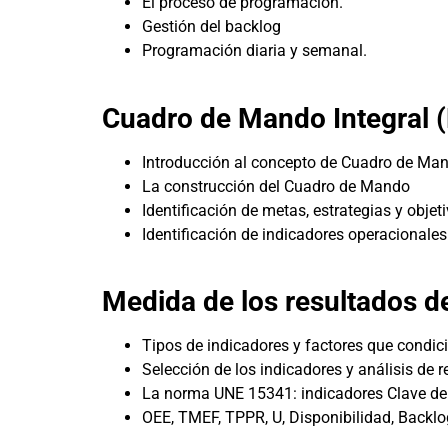
El proceso de programación.
Gestión del backlog
Programación diaria y semanal.
Cuadro de Mando Integral 
Introducción al concepto de Cuadro de Man
La construcción del Cuadro de Mando
Identificación de metas, estrategias y objet
Identificación de indicadores operacionales
Medida de los resultados 
Tipos de indicadores y factores que condic
Selección de los indicadores y análisis de 
La norma UNE 15341: indicadores Clave de
OEE, TMEF, TPPR, U, Disponibilidad, Backlog