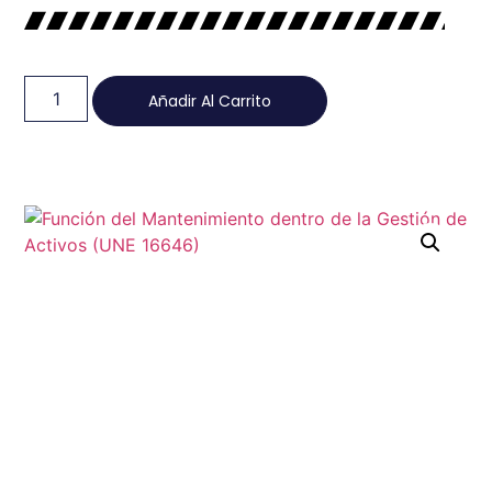
Añadir Al Carrito