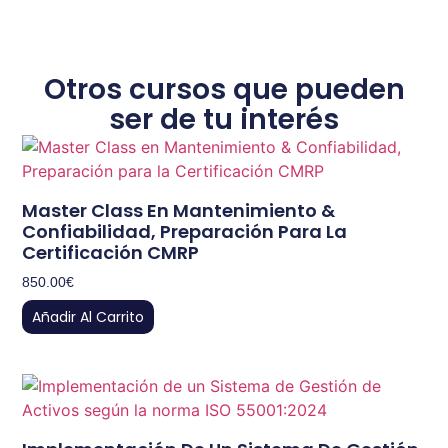
Otros cursos que pueden
ser de tu interés
Master Class En Mantenimiento &
Confiabilidad, Preparación Para La
Certificación CMRP
850.00
€
Añadir Al Carrito