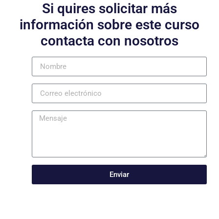
Si quires solicitar más
información sobre este curso
contacta con nosotros
Enviar